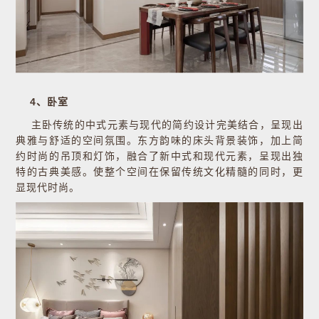
4、卧室
主卧传统的中式元素与现代的简约设计完美结合，呈现出
典雅与舒适的空间氛围。东方韵味的床头背景装饰，加上简
约时尚的吊顶和灯饰，融合了新中式和现代元素，呈现出独
特的古典美感。使整个空间在保留传统文化精髓的同时，更
显现代时尚。