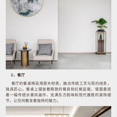
2、餐厅
餐厅的餐桌椅采用原木材质，融合传统工艺与简约线条，
独具匠心。餐桌上摆放着精致的餐具和红枫盆栽，墙面悬挂
着一幅传统水墨风画作，充满东方韵味和现代雅致的装饰细
节，让空间散发着独特的魅力。