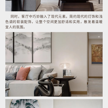
同时，客厅中巧妙融入了现代元素。简约现代的灯饰和浅
色调的软装配饰，让整个空间更加舒适和实用，散发着温暖
宜人的氛围。